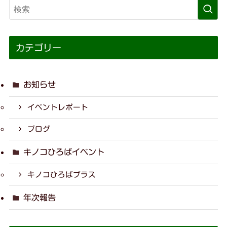
カテゴリー
お知らせ
イベントレポート
ブログ
キノコひろばイベント
キノコひろばプラス
年次報告