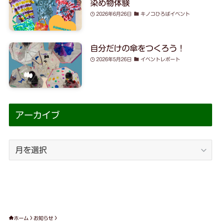
染め物体験
2026年6月26日
キノコひろばイベント
自分だけの傘をつくろう！
2026年5月26日
イベントレポート
アーカイブ
ホーム
お知らせ