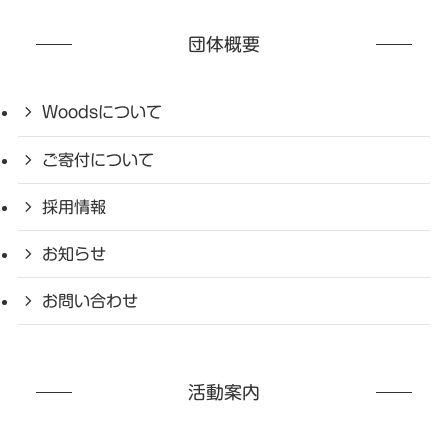
団体概要
Woodsについて
ご寄付について
採用情報
お知らせ
お問い合わせ
活動案内