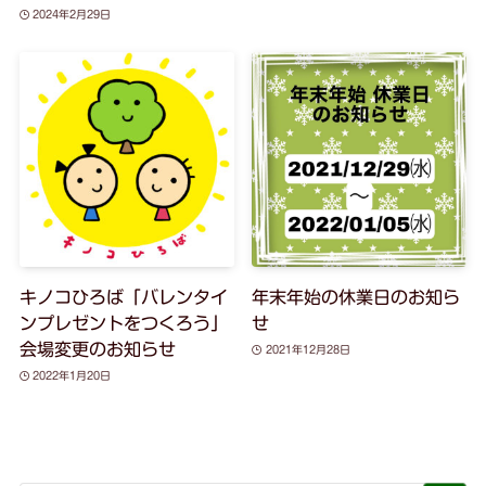
2024年2月29日
キノコひろば「バレンタイ
年末年始の休業日のお知ら
ンプレゼントをつくろう」
せ
会場変更のお知らせ
2021年12月28日
2022年1月20日