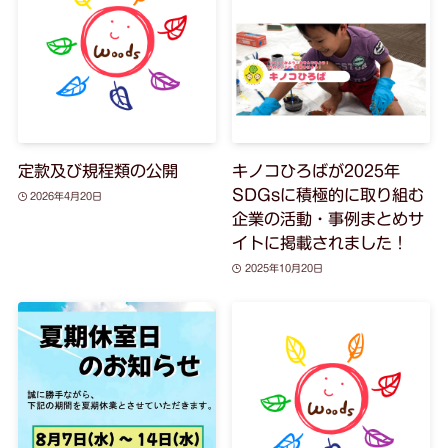
定款及び規程類の公開
キノコひろばが2025年
SDGsに積極的に取り組む
2026年4月20日
企業の活動・事例まとめサ
イトに掲載されました！
2025年10月20日