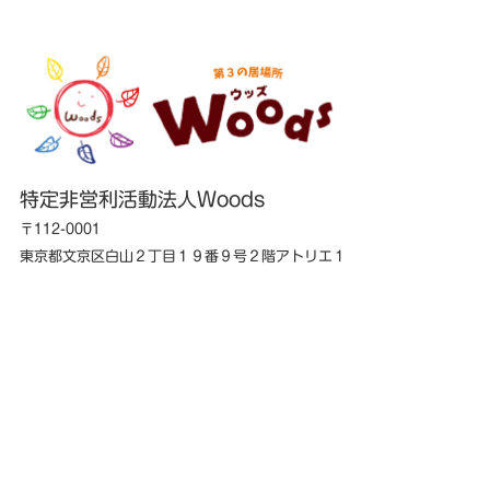
特定非営利活動法人Woods
〒112-0001
東京都文京区白山２丁目１９番９号２階アトリエ１