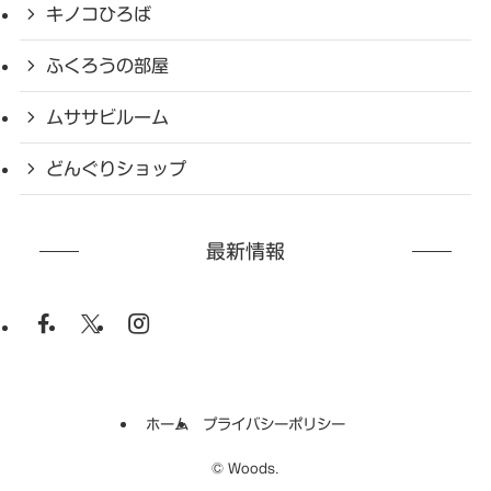
キノコひろば
ふくろうの部屋
ムササビルーム
どんぐりショップ
最新情報
ホーム
プライバシーポリシー
©
Woods.