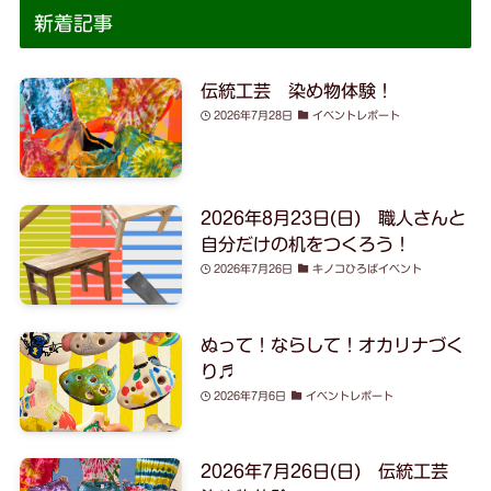
新着記事
伝統工芸 染め物体験！
2026年7月28日
イベントレポート
2026年8月23日(日) 職人さんと
自分だけの机をつくろう！
2026年7月26日
キノコひろばイベント
ぬって！ならして！オカリナづく
り♬
2026年7月6日
イベントレポート
2026年7月26日(日) 伝統工芸