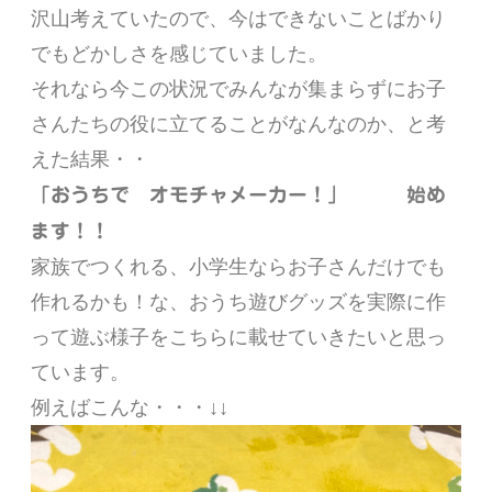
沢山考えていたので、今はできないことばかり
でもどかしさを感じていました。
それなら今この状況でみんなが集まらずにお子
さんたちの役に立てることがなんなのか、と考
えた結果・・
「おうちで オモチャメーカー！」 始め
ます！！
家族でつくれる、小学生ならお子さんだけでも
作れるかも！な、おうち遊びグッズを実際に作
って遊ぶ様子をこちらに載せていきたいと思っ
ています。
例えばこんな・・・↓↓