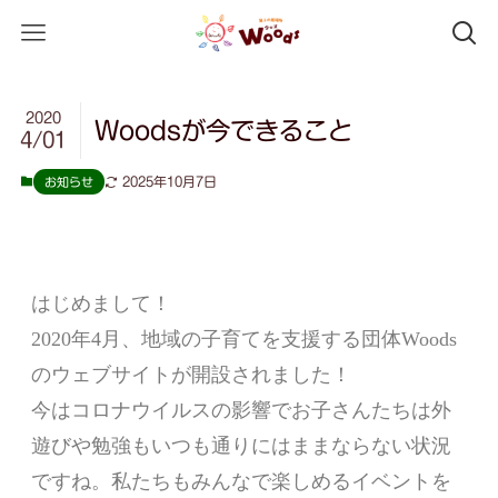
2020
Woodsが今できること
4/01
2025年10月7日
お知らせ
はじめまして！
2020年4月、地域の子育てを支援する団体Woods
のウェブサイトが開設されました！
今はコロナウイルスの影響でお子さんたちは外
遊びや勉強もいつも通りにはままならない状況
ですね。私たちもみんなで楽しめるイベントを