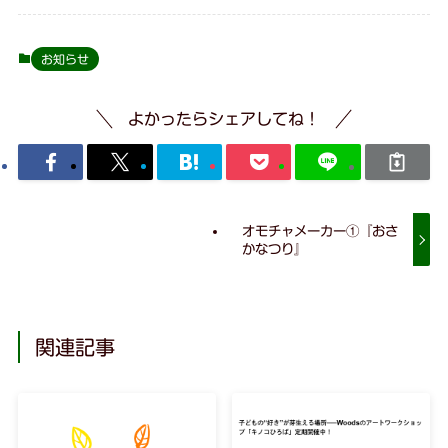
お知らせ
よかったらシェアしてね！
オモチャメーカー①『おさ
かなつり』
関連記事