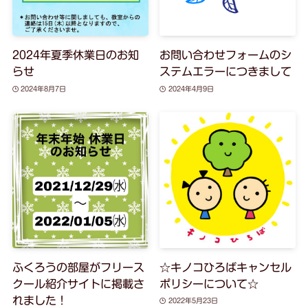
2024年夏季休業日のお知
お問い合わせフォームのシ
らせ
ステムエラーにつきまして
2024年8月7日
2024年4月9日
ふくろうの部屋がフリース
☆キノコひろばキャンセル
クール紹介サイトに掲載さ
ポリシーについて☆
れました！
2022年5月23日