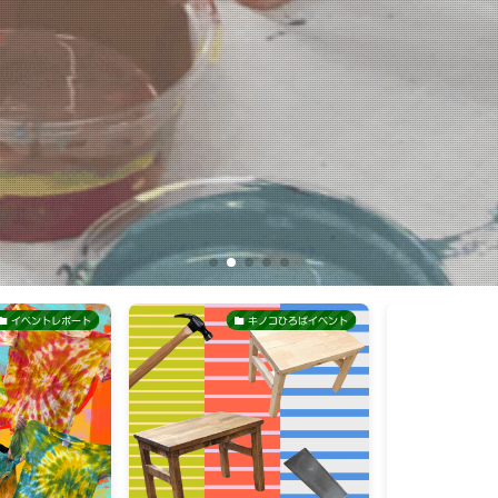
イベントレポート
キノコひろばイベント