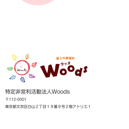
特定非営利活動法人Woods
〒112-0001
東京都文京区白山２丁目１９番９号２階アトリエ１