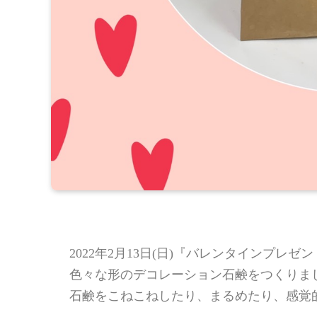
2022年2月13日(日)『バレンタインプレゼ
色々な形のデコレーション石鹸をつくりま
石鹸をこねこねしたり、まるめたり、感覚