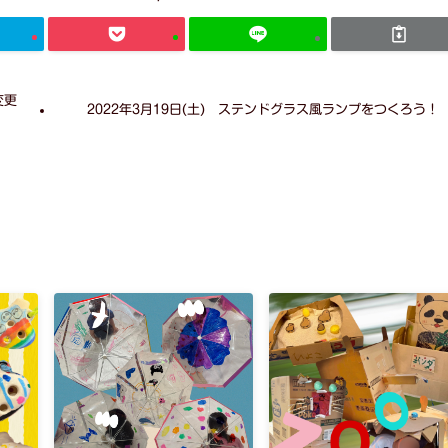
変更
2022年3月19日(土) ステンドグラス風ランプをつくろう！