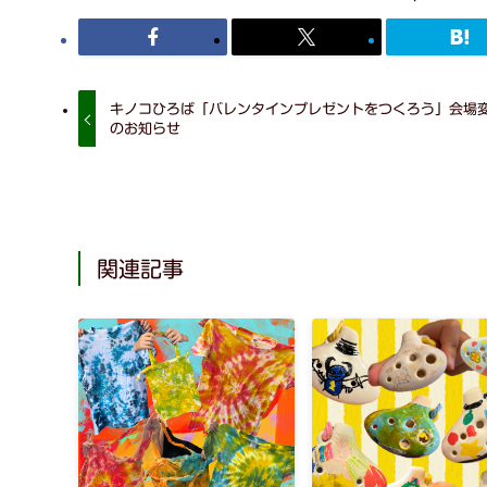
キノコひろば「バレンタインプレゼントをつくろう」会場
のお知らせ
関連記事