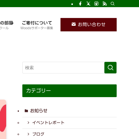
の部屋
ご寄付について
お問い合わせ
クール
Woodsサポーター募集
カテゴリー
お知らせ
イベントレポート
ブログ