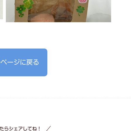
のページに戻る
たらシェアしてね！