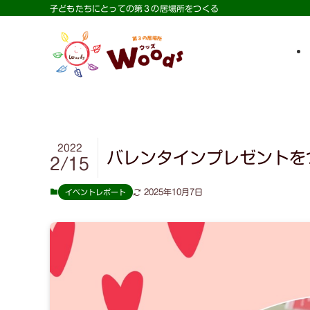
子どもたちにとっての第３の居場所をつくる
2022
バレンタインプレゼントを
2/15
2025年10月7日
イベントレポート