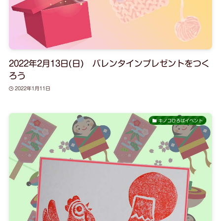
2022年2月13日(日) バレンタインプレゼントをつく
ろう
2022年1月11日
キノコひろばイベント