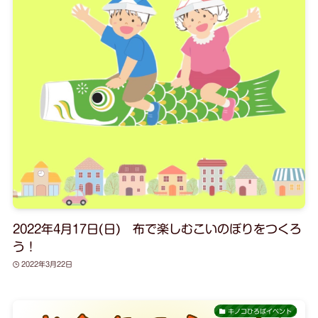
2022年4月17日(日) 布で楽しむこいのぼりをつくろ
う！
2022年3月22日
キノコひろばイベント