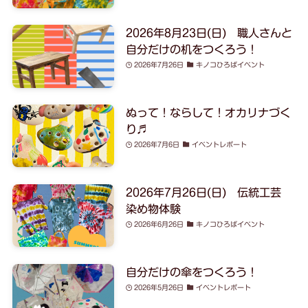
2026年8月23日(日) 職人さんと
自分だけの机をつくろう！
2026年7月26日
キノコひろばイベント
ぬって！ならして！オカリナづく
り♬
2026年7月6日
イベントレポート
2026年7月26日(日) 伝統工芸
染め物体験
2026年6月26日
キノコひろばイベント
自分だけの傘をつくろう！
2026年5月26日
イベントレポート