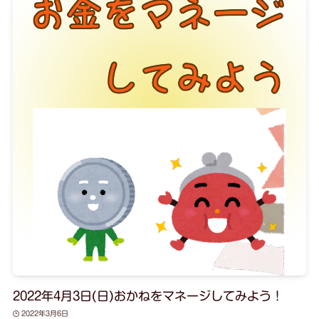
2022年4月3日(日)おかねをマネージしてみよう！
2022年3月6日