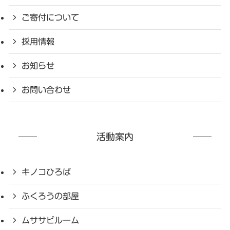
ご寄付について
採用情報
お知らせ
お問い合わせ
活動案内
キノコひろば
ふくろうの部屋
ムササビルーム