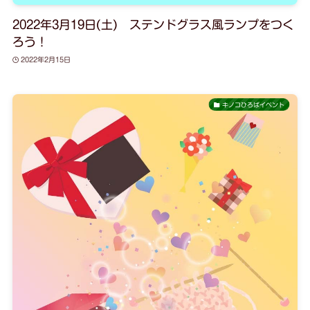
2022年3月19日(土) ステンドグラス風ランプをつく
ろう！
2022年2月15日
キノコひろばイベント