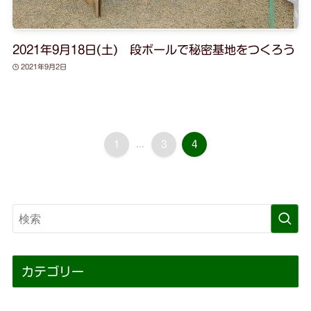
2021年9月18日(土) 段ボールで秘密基地をつくろう
2021年9月2日
1
...
3
4
カテゴリー