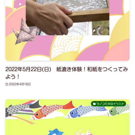
2022年5月22日(日) 紙漉き体験！和紙をつくってみ
よう！
2022年4月18日
キノコひろばイベント