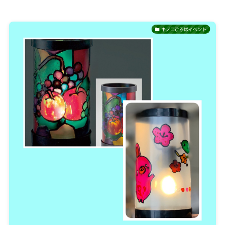
キノコひろばイベント