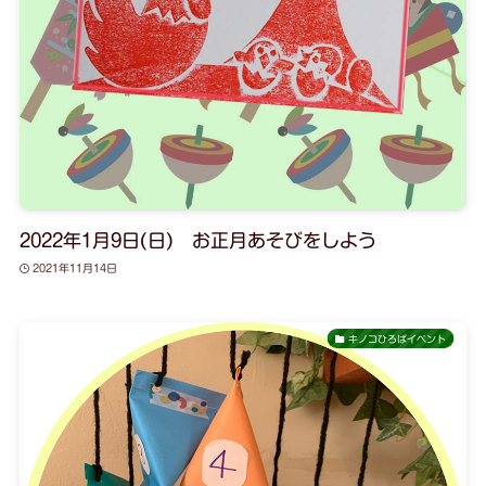
2022年1月9日(日) お正月あそびをしよう
2021年11月14日
キノコひろばイベント