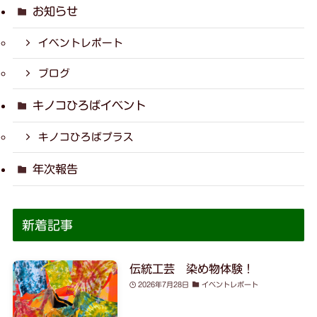
お知らせ
イベントレポート
ブログ
キノコひろばイベント
キノコひろばプラス
年次報告
新着記事
伝統工芸 染め物体験！
2026年7月28日
イベントレポート