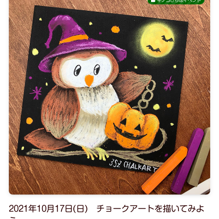
キノコひろばイベント
2021年10月17日(日) チョークアートを描いてみよ