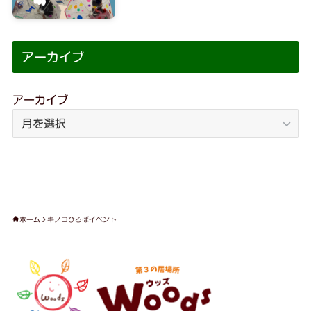
アーカイブ
アーカイブ
ホーム
キノコひろばイベント