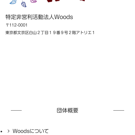
特定非営利活動法人Woods
〒112-0001
東京都文京区白山２丁目１９番９号２階アトリエ１
団体概要
Woodsについて