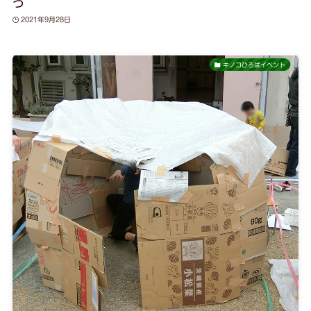
う
2021年9月28日
キノコひろばイベント