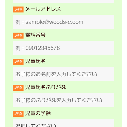
メールアドレス
必須
電話番号
必須
児童氏名
必須
児童氏名ふりがな
必須
児童の学齢
必須