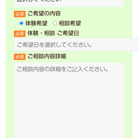
ご希望の内容
必須
体験希望
相談希望
体験・相談 ご希望日
必須
ご相談内容詳細
必須