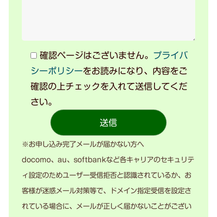
確認ページはございません。
プライバ
シーポリシー
をお読みになり、内容をご
確認の上チェックを入れて送信してくだ
さい。
※お申し込み完了メールが届かない方へ
docomo、au、softbankなど各キャリアのセキュリテ
ィ設定のためユーザー受信拒否と認識されているか、お
客様が迷惑メール対策等で、ドメイン指定受信を設定さ
れている場合に、メールが正しく届かないことがござい