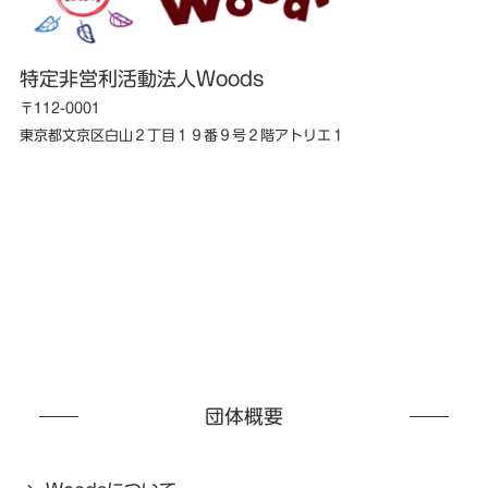
特定非営利活動法人Woods
〒112-0001
東京都文京区白山２丁目１９番９号２階アトリエ１
団体概要