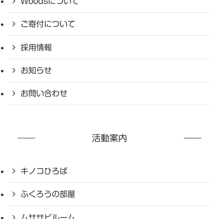
Woodsについて
ご寄付について
採用情報
お知らせ
お問い合わせ
活動案内
キノコひろば
ふくろうの部屋
ムササビルーム