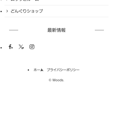
どんぐりショップ
最新情報
ホーム
プライバシーポリシー
©
Woods.