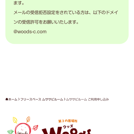
ます。
メールの受信拒否設定をされている方は、以下のドメイ
ンの受信許可をお願いいたします。
@woods-c.com
ホーム
フリースペース ムササビルーム
ムササビルーム ご利用申し込み