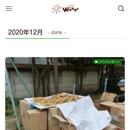
2020年12月
– date –
イベントレポート