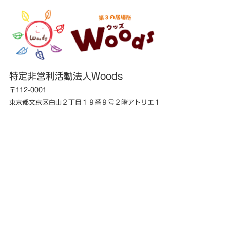
特定非営利活動法人Woods
〒112-0001
東京都文京区白山２丁目１９番９号２階アトリエ１