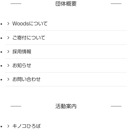
団体概要
Woodsについて
ご寄付について
採用情報
お知らせ
お問い合わせ
活動案内
キノコひろば