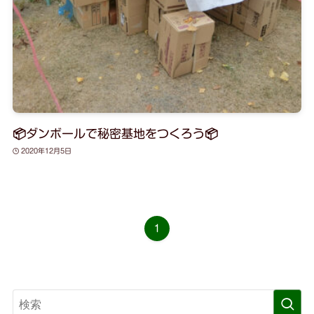
📦ダンボールで秘密基地をつくろう📦
2020年12月5日
1