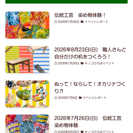
伝統工芸 染め物体験！
2026年7月28日
イベントレポート
2026年8月23日(日) 職人さんと
自分だけの机をつくろう！
2026年7月26日
キノコひろばイベント
ぬって！ならして！オカリナづく
り♬
2026年7月6日
イベントレポート
2026年7月26日(日) 伝統工芸
染め物体験
2026年6月26日
キノコひろばイベント