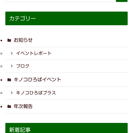
カテゴリー
お知らせ
イベントレポート
ブログ
キノコひろばイベント
キノコひろばプラス
年次報告
新着記事