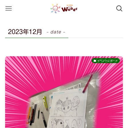
2023年12月
– date –
イベントレポート