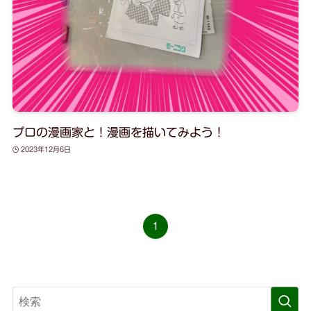
プロの漫画家と！漫画を描いてみよう！
2023年12月6日
1