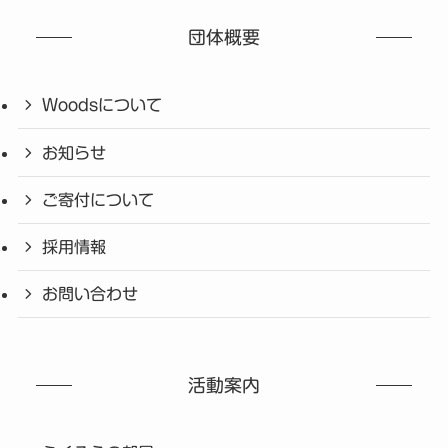
団体概要
Woodsについて
お知らせ
ご寄付について
採用情報
お問い合わせ
活動案内