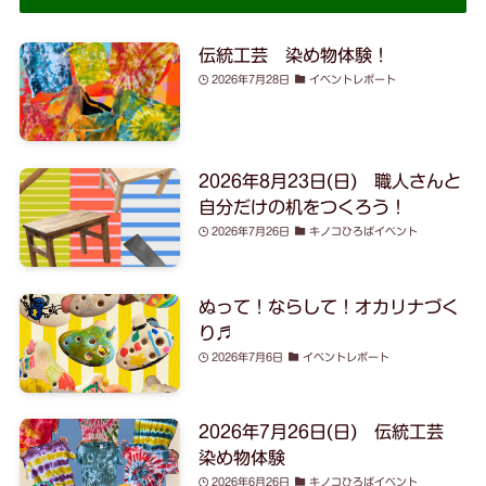
伝統工芸 染め物体験！
2026年7月28日
イベントレポート
2026年8月23日(日) 職人さんと
自分だけの机をつくろう！
2026年7月26日
キノコひろばイベント
ぬって！ならして！オカリナづく
り♬
2026年7月6日
イベントレポート
2026年7月26日(日) 伝統工芸
染め物体験
2026年6月26日
キノコひろばイベント