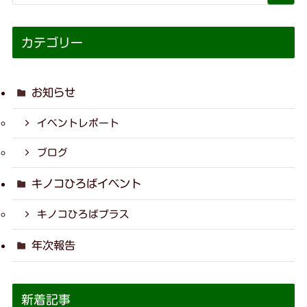
カテゴリー
お知らせ
イベントレポート
ブログ
キノコひろばイベント
キノコひろばプラス
年次報告
新着記事