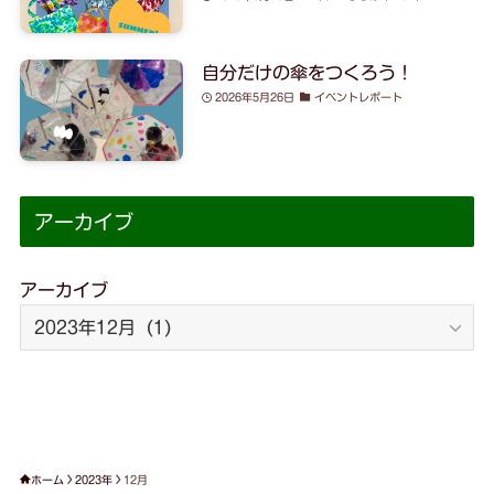
自分だけの傘をつくろう！
2026年5月26日
イベントレポート
アーカイブ
アーカイブ
ホーム
2023年
12月