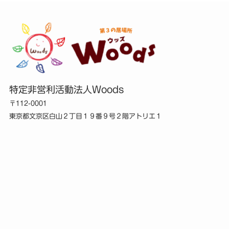
特定非営利活動法人Woods
〒112-0001
東京都文京区白山２丁目１９番９号２階アトリエ１