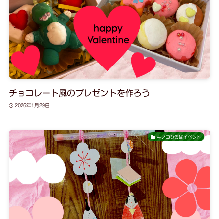
チョコレート風のプレゼントを作ろう
2026年1月29日
キノコひろばイベント