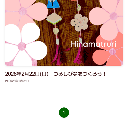
2026年2月22日(日) つるしびなをつくろう！
2026年1月25日
1