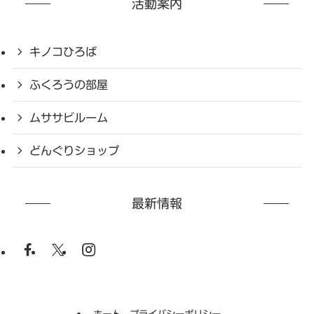
活動案内
キノコひろば
ふくろうの部屋
ムササビルーム
どんぐりショップ
最新情報