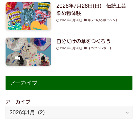
2026年7月26日(日) 伝統工芸
染め物体験
2026年6月26日
キノコひろばイベント
自分だけの傘をつくろう！
2026年5月26日
イベントレポート
アーカイブ
アーカイブ