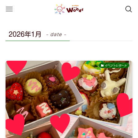
2026年1月
– date –
イベントレポート