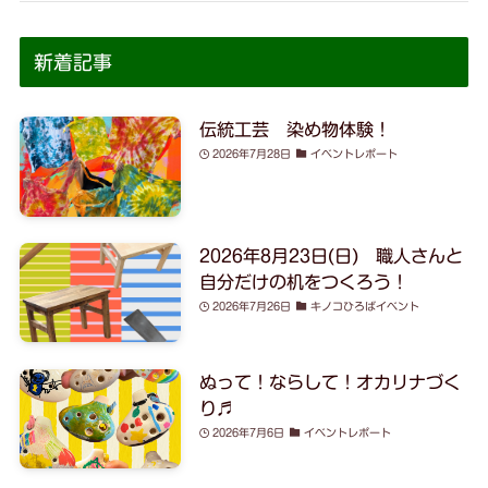
新着記事
伝統工芸 染め物体験！
2026年7月28日
イベントレポート
2026年8月23日(日) 職人さんと
自分だけの机をつくろう！
2026年7月26日
キノコひろばイベント
ぬって！ならして！オカリナづく
り♬
2026年7月6日
イベントレポート