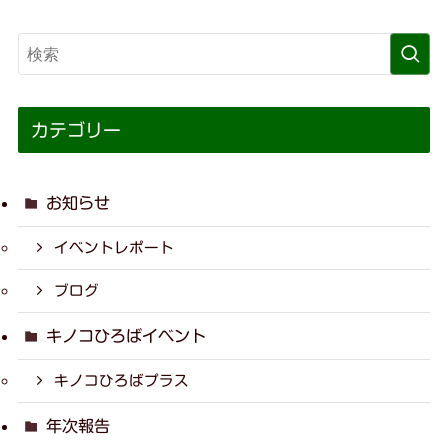
カテゴリー
お知らせ
イベントレポート
ブログ
キノコひろばイベント
キノコひろばプラス
年次報告