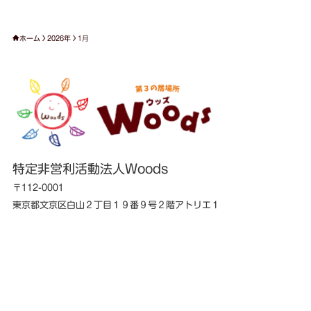
ホーム
2026年
1月
特定非営利活動法人Woods
〒112-0001
東京都文京区白山２丁目１９番９号２階アトリエ１