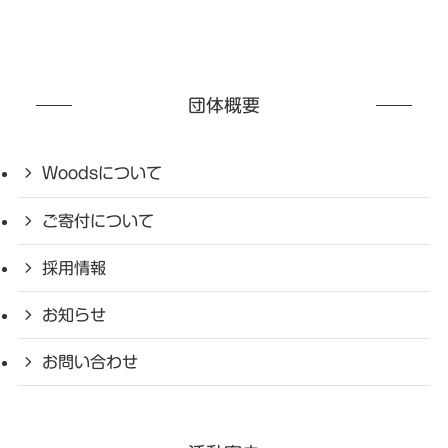
団体概要
Woodsについて
ご寄付について
採用情報
お知らせ
お問い合わせ