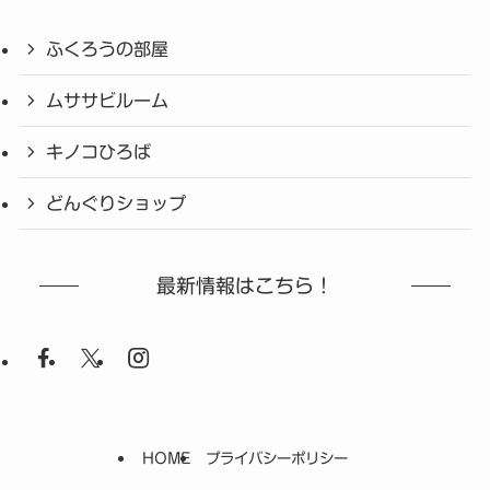
ふくろうの部屋
ムササビルーム
キノコひろば
どんぐりショップ
最新情報はこちら！
HOME
プライバシーポリシー