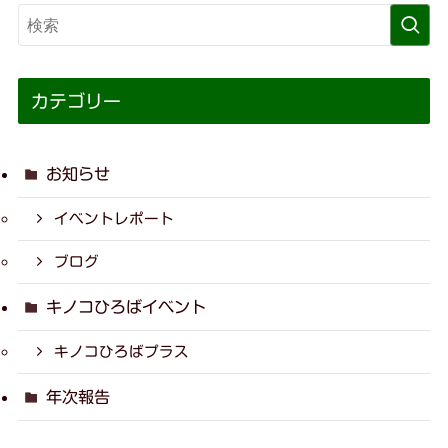
カテゴリー
お知らせ
イベントレポート
ブログ
キノコひろばイベント
キノコひろばプラス
年次報告