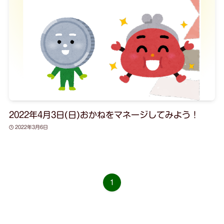
2022年4月3日(日)おかねをマネージしてみよう！
2022年3月6日
1