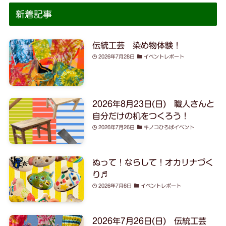
新着記事
伝統工芸 染め物体験！
2026年7月28日
イベントレポート
2026年8月23日(日) 職人さんと
自分だけの机をつくろう！
2026年7月26日
キノコひろばイベント
ぬって！ならして！オカリナづく
り♬
2026年7月6日
イベントレポート
2026年7月26日(日) 伝統工芸