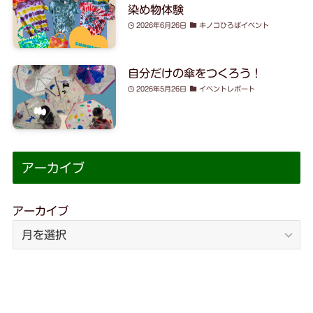
染め物体験
2026年6月26日
キノコひろばイベント
自分だけの傘をつくろう！
2026年5月26日
イベントレポート
アーカイブ
アーカイブ