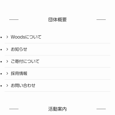
団体概要
Woodsについて
お知らせ
ご寄付について
採用情報
お問い合わせ
活動案内